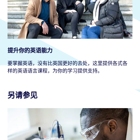
提升你的英语能力
要掌握英语，没有比英国更好的去处，这里提供各式各
样的英语语言课程，为你的学习提供支持。
另请参见