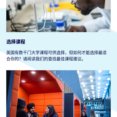
选择课程
英国有数千门大学课程可供选择，但如何才能选择最适
合你的？请阅读我们的查找最佳课程建议。