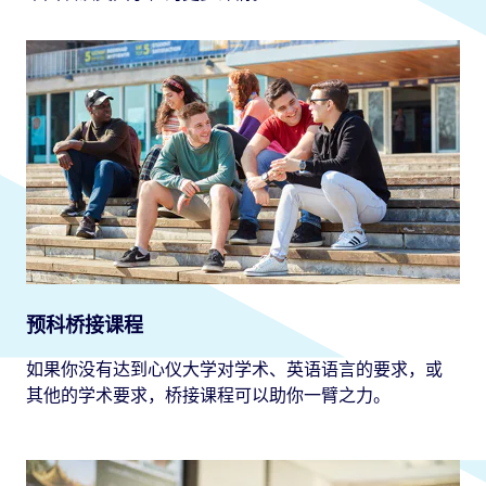
预科桥接课程
如果你没有达到心仪大学对学术、英语语言的要求，或
其他的学术要求，桥接课程可以助你一臂之力。