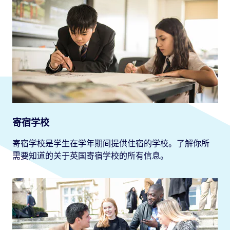
寄宿学校
寄宿学校是学生在学年期间提供住宿的学校。了解你所
需要知道的关于英国寄宿学校的所有信息。