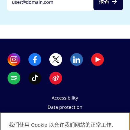
报名
Accessibility
Data protection
Terms of use
我们使用 Cookie 以允许我们网站的正常工作、
Cookies