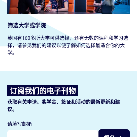
筛选大学或学院
英国有160多所大学可供选择，还有无数的课程和学习选
择，请参见我们的建议以便了解如何选择最适合你的大
学。
订阅我们的电子刊物
获取有关申请、奖学金、签证和活动的最新更新和建
议。
请填写邮箱