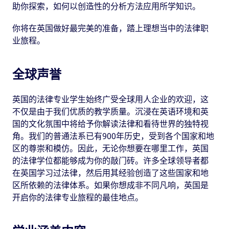
助你探索，如何以创造性的分析方法应用所学知识。
你将在英国做好最完美的准备，踏上理想当中的法律职
业旅程。
全球声誉
英国的法律专业学生始终广受全球用人企业的欢迎，这
不仅是由于我们优质的教学质量。沉浸在英语环境和英
国的文化氛围中将给予你解读法律和看待世界的独特视
角。我们的普通法系已有900年历史，受到各个国家和地
区的尊崇和模仿。因此，无论你想要在哪里工作，英国
的法律学位都能够成为你的敲门砖。许多全球领导者都
在英国学习过法律，然后用其经验创造了这些国家和地
区所依赖的法律体系。如果你想成非不同凡响，英国是
开启你的法律专业旅程的最佳地点。