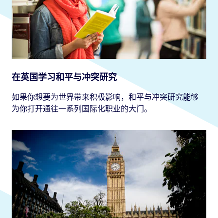
在英国学习和平与冲突研究
如果你想要为世界带来积极影响，和平与冲突研究能够
为你打开通往一系列国际化职业的大门。