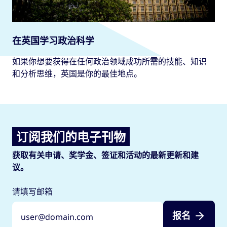
在英国学习政治科学
如果你想要获得在任何政治领域成功所需的技能、知识
和分析思维，英国是你的最佳地点。
订阅我们的电子刊物
获取有关申请、奖学金、签证和活动的最新更新和建
议。
请填写邮箱
报名