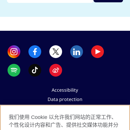
Accessibility
Data protection
Terms of use
我们使用 Cookie 以允许我们网站的正常工作、
Cookies
个性化设计内容和广告、提供社交媒体功能并分
Sitemap