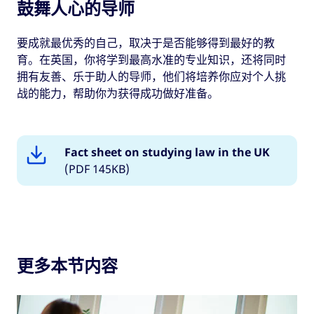
鼓舞人心的导师
要成就最优秀的自己，取决于是否能够得到最好的教
育。在英国，你将学到最高水准的专业知识，还将同时
拥有友善、乐于助人的导师，他们将培养你应对个人挑
战的能力，帮助你为获得成功做好准备。
Fact sheet on studying law in the UK
(PDF 145KB)
更多本节内容