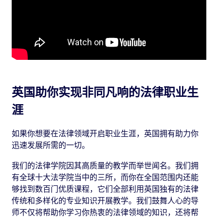
英国助你实现非同凡响的法律职业生
涯
如果你想要在法律领域开启职业生涯，英国拥有助力你
迅速发展所需的一切。
我们的法律学院因其高质量的教学而举世闻名。我们拥
有全球十大法学院当中的三所，而你在全国范围内还能
够找到数百门优质课程，它们全部利用英国独有的法律
传统和多样化的专业知识开展教学。我们鼓舞人心的导
师不仅将帮助你学习你热衷的法律领域的知识，还将帮