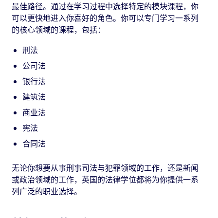
最佳路径。通过在学习过程中选择特定的模块课程，你
可以更快地进入你喜好的角色。你可以专门学习一系列
的核心领域的课程，包括：
刑法
公司法
银行法
建筑法
商业法
宪法
合同法
无论你想要从事刑事司法与犯罪领域的工作，还是新闻
或政治领域的工作，英国的法律学位都将为你提供一系
列广泛的职业选择。