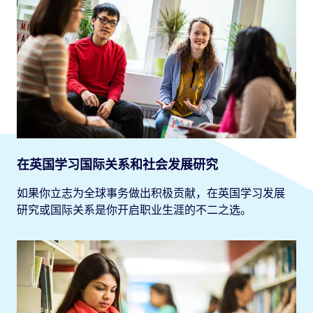
在英国学习国际关系和社会发展研究
如果你立志为全球事务做出积极贡献，在英国学习发展
研究或国际关系是你开启职业生涯的不二之选。